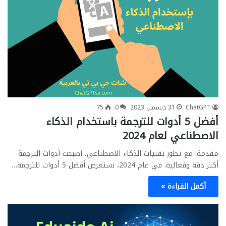
ChatGPT
31 ديسمبر، 2023
0
75
أفضل 5 أدوات للترجمة باستخدام الذكاء
الاصطناعي لعام 2024
مقدمة: مع تطور تقنيات الذكاء الاصطناعي، أصبحت أدوات الترجمة
أكثر دقة وفعالية. في عام 2024، نستعرض أفضل 5 أدوات للترجمة…
أكمل القراءة »