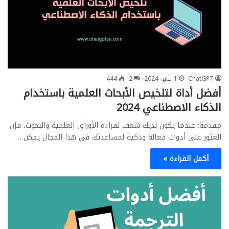
ChatGPT
1 يناير، 2024
2
444
أفضل أداة لتلخيص الأبحاث العلمية باستخدام
الذكاء الاصطناعي 2024
مقدمة: عندما يكون لديك شغف لقراءة الأوراق العلمية والبحوث، فإن
العثور على أدوات فعالة وذكية لمساعدتك في هذا المجال يمكن…
أكمل القراءة »