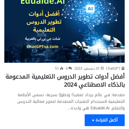
ChatGPT
31 ديسمبر، 2023
0
51
أفضل أدوات تطوير الدروس التعليمية المدعومة
بالذكاء الاصطناعي 2024
مقدمة: في عالم يزداد تعقيدًا وتطورًا بسرعة، تسعى الأنظمة
التعليمية لاستخدام التقنيات المتقدمة لتعزيز فعالية التدريس
والتعلم. Eduaide.Ai هي واحدة…
أكمل القراءة »