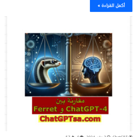
أكمل القراءة »