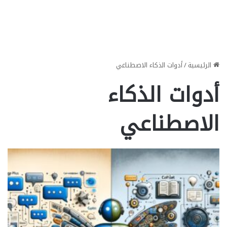
الرئيسية
/
أدوات الذكاء الاصطناعي
أدوات الذكاء
الاصطناعي