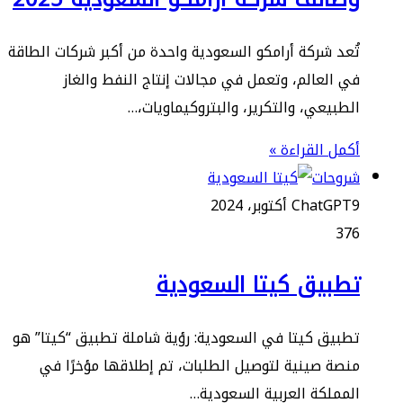
تُعد شركة أرامكو السعودية واحدة من أكبر شركات الطاقة
في العالم، وتعمل في مجالات إنتاج النفط والغاز
الطبيعي، والتكرير، والبتروكيماويات،…
أكمل القراءة »
شروحات
9 أكتوبر، 2024
ChatGPT
376
تطبيق كيتا السعودية
تطبيق كيتا في السعودية: رؤية شاملة تطبيق “كيتا” هو
منصة صينية لتوصيل الطلبات، تم إطلاقها مؤخرًا في
المملكة العربية السعودية…