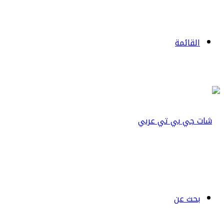
القائمة
بحث عن