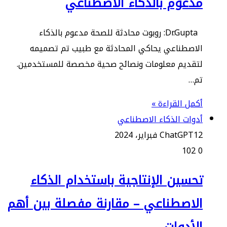
مدعوم بالذكاء الاصطناعي
Dr.Gupta: روبوت محادثة للصحة مدعوم بالذكاء
الاصطناعي يحاكي المحادثة مع طبيب تم تصميمه
لتقديم معلومات ونصائح صحية مخصصة للمستخدمين.
تم…
أكمل القراءة »
أدوات الذكاء الاصطناعي
12 فبراير، 2024
ChatGPT
102
0
تحسين الإنتاجية باستخدام الذكاء
الاصطناعي – مقارنة مفصلة بين أهم
الأدوات