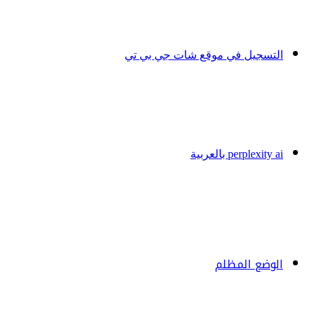
التسجيل في موقع شات جي بي تي
perplexity ai بالعربية
الوضع المظلم