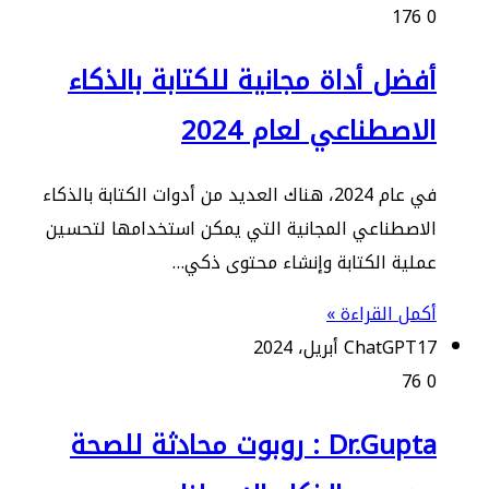
176
0
أفضل أداة مجانية للكتابة بالذكاء
الاصطناعي لعام 2024
في عام 2024، هناك العديد من أدوات الكتابة بالذكاء
الاصطناعي المجانية التي يمكن استخدامها لتحسين
عملية الكتابة وإنشاء محتوى ذكي…
أكمل القراءة »
17 أبريل، 2024
ChatGPT
76
0
Dr.Gupta : روبوت محادثة للصحة