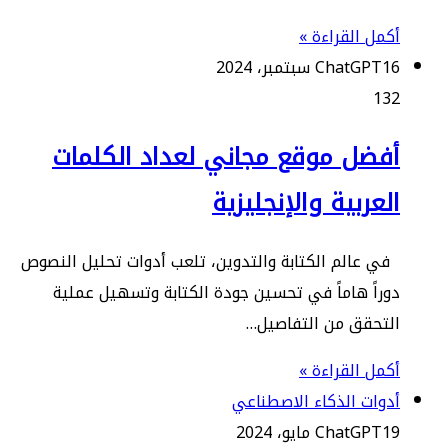
أكمل القراءة »
16 سبتمبر، 2024
ChatGPT
132
أفضل موقع مجاني لعداد الكلمات
العربية والإنجليزية
في عالم الكتابة والتدوين، تلعب أدوات تحليل النصوص
دوراً هاماً في تحسين جودة الكتابة وتسهيل عملية
التحقق من التفاصيل…
أكمل القراءة »
أدوات الذكاء الاصطناعي
19 مايو، 2024
ChatGPT