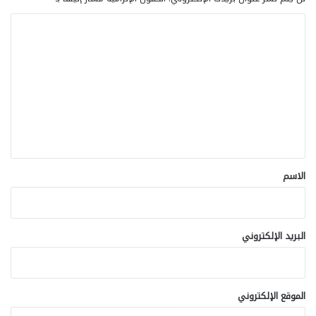
ا
ل
ت
ع
ل
ي
ق
*
الاسم
البريد الإلكتروني
الموقع الإلكتروني