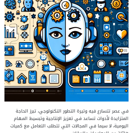
في عصر تتسارع فيه وتيرة التطور التكنولوجي، تبرز الحاجة
المتزايدة لأدوات تساعد في تعزيز الإنتاجية وتبسيط المهام
اليومية، لا سيما في المجالات التي تتطلب التعامل مع كميات