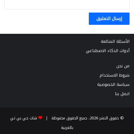
الأسئلة الشائعة
أدوات الذكاء الاصطناعي
من نحن
شروط الاستخدام
سياسة الخصوصية
اتصل بنا
© حقوق النشر 2026، جميع الحقوق محفوظة |
شات جي بي تي
بالعربية