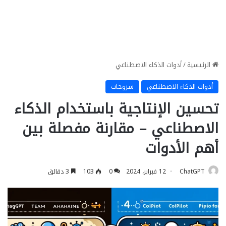
الرئيسية
/
أدوات الذكاء الاصطناعي
أدوات الذكاء الاصطناعي
شروحات
تحسين الإنتاجية باستخدام الذكاء
الاصطناعي – مقارنة مفصلة بين
أهم الأدوات
ChatGPT
12 فبراير، 2024
0
103
3 دقائق