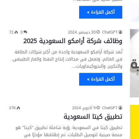
أكمل القراءة »
ChatGPT
30 ديسمبر، 2024
0
72
وظائف شركة أرامكو السعودية 2025
تُعد شركة أرامكو السعودية واحدة من أكبر شركات الطاقة
في العالم، وتعمل في مجالات إنتاج النفط والغاز الطبيعي،
والتكرير، والبتروكيماويات،…
أكمل القراءة »
ChatGPT
9 أكتوبر، 2024
376
تطبيق كيتا السعودية
تطبيق كيتا في السعودية: رؤية شاملة تطبيق “كيتا” هو
منصة صينية لتوصيل الطلبات، تم إطلاقها مؤخرًا في