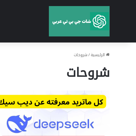
الرئيسية
/
شروحات
شروحات