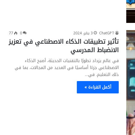
ChatGPT
3 يناير، 2024
0
77
تأثير تطبيقات الذكاء الاصطناعي في تعزيز
الانضباط المدرسي
في عالم يزداد تطورًا بالتقنيات الحديثة، أصبح الذكاء
الاصطناعي جزءًا أساسيًا في العديد من المجالات، بما في
ذلك التعليم. في…
أكمل القراءة »