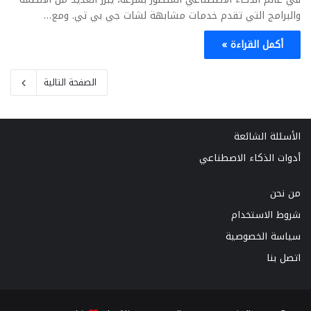
والبرامج التي تقدم خدمات مشابهة لشات جي بي تي. ومع…
أكمل القراءة »
الصفحة التالية
الأسئلة الشائعة
أدوات الذكاء الاصطناعي
من نحن
شروط الاستخدام
سياسة الخصوصية
اتصل بنا