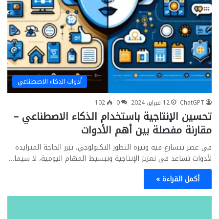
أدوات الذكاء الاصطناعي
ChatGPT
12 فبراير، 2024
0
102
تحسين الإنتاجية باستخدام الذكاء الاصطناعي –
مقارنة مفصلة بين أهم الأدوات
في عصر تتسارع فيه وتيرة التطور التكنولوجي، تبرز الحاجة المتزايدة
لأدوات تساعد في تعزيز الإنتاجية وتبسيط المهام اليومية، لا سيما…
أكمل القراءة »