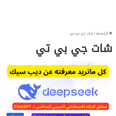
الرئيسية
/
شات جي بي تي
شات جي بي تي