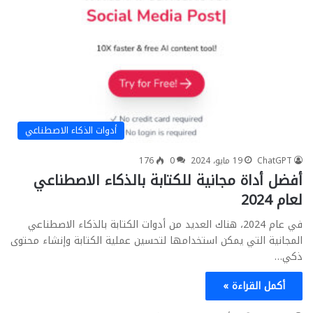
أدوات الذكاء الاصطناعي
ChatGPT
19 مايو، 2024
0
176
أفضل أداة مجانية للكتابة بالذكاء الاصطناعي
لعام 2024
في عام 2024، هناك العديد من أدوات الكتابة بالذكاء الاصطناعي
المجانية التي يمكن استخدامها لتحسين عملية الكتابة وإنشاء محتوى
ذكي…
أكمل القراءة »