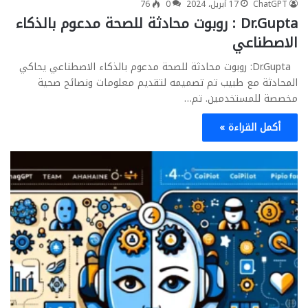
ChatGPT
17 أبريل، 2024
0
76
Dr.Gupta : روبوت محادثة للصحة مدعوم بالذكاء
الاصطناعي
Dr.Gupta: روبوت محادثة للصحة مدعوم بالذكاء الاصطناعي يحاكي
المحادثة مع طبيب تم تصميمه لتقديم معلومات ونصائح صحية
مخصصة للمستخدمين. تم…
أكمل القراءة »